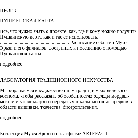
ПРОЕКТ
ПУШКИНСКАЯ КАРТА
Все, что нужно знать о проекте: как, где и кому можно получить
Пушкинскую карту, как и где ее использовать.
........................................................ Расписание событий Музея
Эрьзи и его филиалов, доступных к посещению с помощью
Пушкинской карты.
подробнее
ЛАБОРАТОРИЯ ТРАДИЦИОННОГО ИСКУССТВА
Мы обращаемся к художественным традициям мордовского
костюма, чтобы рассказать об особенностях одежды мордвы-
мокши и мордвы-эрзи и передать уникальный опыт предков в
области вышивки, ткачества, бисероплетения.
подробнее
Коллекция Музея Эрьзи на платформе ARTEFACT