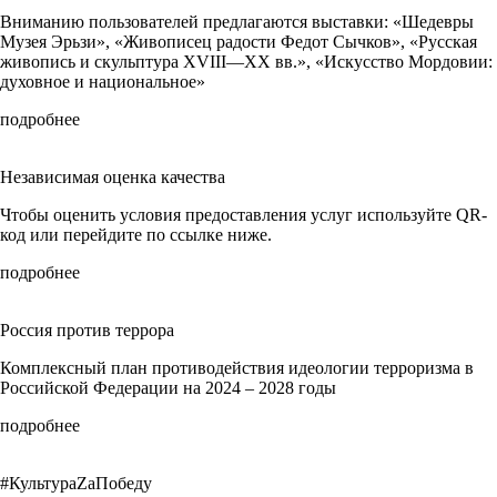
Вниманию пользователей предлагаются выставки: «Шедевры
Музея Эрьзи», «Живописец радости Федот Сычков», «Русская
живопись и скульптура XVIII—ХХ вв.», «Искусство Мордовии:
духовное и национальное»
подробнее
Независимая оценка качества
Чтобы оценить условия предоставления услуг используйте QR-
код или перейдите по ссылке ниже.
подробнее
Россия против террора
Комплексный план противодействия идеологии терроризма в
Российской Федерации на 2024 – 2028 годы
подробнее
#КультураZaПобеду