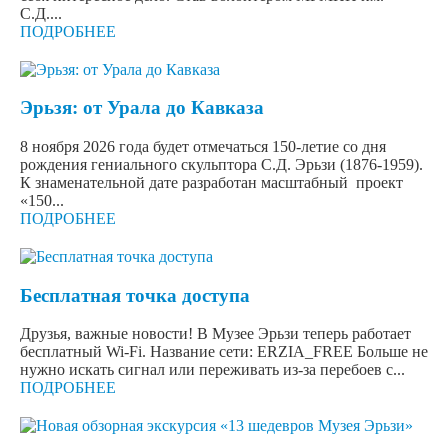
С.Д....
ПОДРОБНЕЕ
Эрьзя: от Урала до Кавказа
8 ноября 2026 года будет отмечаться 150-летие со дня
рождения гениального скульптора С.Д. Эрьзи (1876-1959).
К знаменательной дате разработан масштабный проект
«150...
ПОДРОБНЕЕ
Бесплатная точка доступа
Друзья, важные новости! В Музее Эрьзи теперь работает
бесплатный Wi-Fi. Название сети: ERZIA_FREE Больше не
нужно искать сигнал или переживать из-за перебоев с...
ПОДРОБНЕЕ