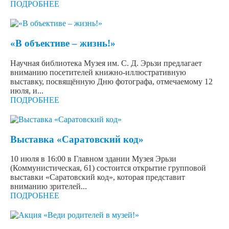
ПОДРОБНЕЕ
«В объективе – жизнь!»
Научная библиотека Музея им. С. Д. Эрьзи предлагает
вниманию посетителей книжно-иллюстративную
выставку, посвящённую Дню фотографа, отмечаемому 12
июля, и...
ПОДРОБНЕЕ
Выставка «Саратовский код»
10 июля в 16:00 в Главном здании Музея Эрьзи
(Коммунистическая, 61) состоится открытие групповой
выставки «Саратовский код», которая представит
вниманию зрителей...
ПОДРОБНЕЕ