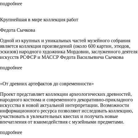
подробнее
Крупнейшая в мире коллекция работ
Федота Сычкова
Одной из крупных и уникальных частей музейного собрания
является коллекция произведений (около 600 картин, этюдов,
эскизов) народного художника Мордовии, заслуженного деятеля
искусств РСФСР и МАССР Федота Васильевича Сычкова
подробнее
«От древних артефактов до современности»
Проект представляет коллекции археологических древностей,
народного костюма и современного декоративно-прикладного
искусства в новой актуальной интерпретации. Возможности
информационного ресурса позволяют исследовать коллекцию,
участвовать в увлекательных квестах и получать новые
впечатления от взаимодействия с музейными предметами.
подробнее