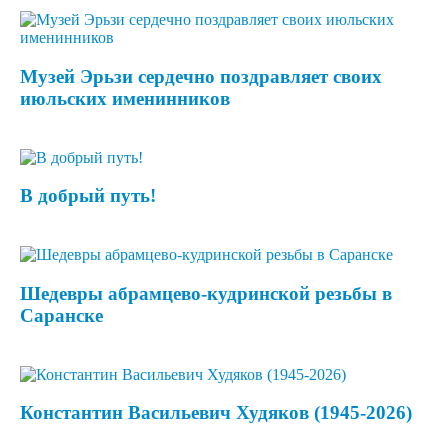
Музей Эрьзи сердечно поздравляет своих
июльских именинников
В добрый путь!
Шедевры абрамцево-кудринской резьбы в
Саранске
Константин Васильевич Худяков (1945-2026)