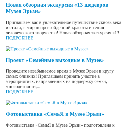
Новая обзорная экскурсия «13 шедевров
Музея Эрьзи»
Приглашаем вас в увлекательное путешествие сквозь века
и стили, в мир непревзойденной красоты и гения
человеческого творчества! Новая обзорная экскурсия «13...
ПОДРОБНЕЕ
Проект «Семейные выходные в Музее»
Проведите незабываемое время в Музее Эрьзи в кругу
самых близких! Приглашаем принять участие в
мероприятиях, направленных на поддержку семьи,
многодетности,...
ПОДРОБНЕЕ
Фотовыставка «СемьЯ в Музее Эрьзи»
Фотовыставка «СемьЯ в Музее Эрьзи» подготовлена к