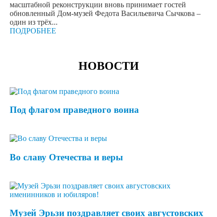
масштабной реконструкции вновь принимает гостей
обновленный Дом-музей Федота Васильевича Сычкова –
один из трёх...
ПОДРОБНЕЕ
НОВОСТИ
Под флагом праведного воина
Во славу Отечества и веры
Музей Эрьзи поздравляет своих августовских