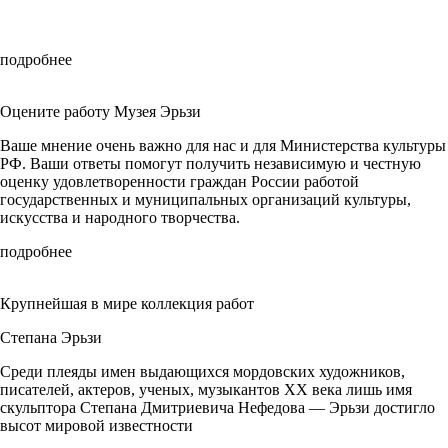
подробнее
Оцените работу Музея Эрьзи
Ваше мнение очень важно для нас и для Министерства культуры
РФ. Ваши ответы помогут получить независимую и честную
оценку удовлетворенности граждан России работой
государственных и муниципальных организаций культуры,
искусства и народного творчества.
подробнее
Крупнейшая в мире коллекция работ
Степана Эрьзи
Среди плеяды имен выдающихся мордовских художников,
писателей, актеров, ученых, музыкантов ХХ века лишь имя
скульптора Степана Дмитриевича Нефедова — Эрьзи достигло
высот мировой известности