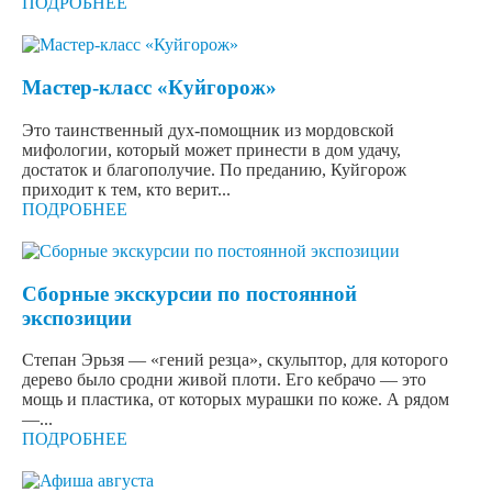
ПОДРОБНЕЕ
Мастер-класс «Куйгорож»
Это таинственный дух-помощник из мордовской
мифологии, который может принести в дом удачу,
достаток и благополучие. По преданию, Куйгорож
приходит к тем, кто верит...
ПОДРОБНЕЕ
Сборные экскурсии по постоянной
экспозиции
Степан Эрьзя — «гений резца», скульптор, для которого
дерево было сродни живой плоти. Его кебрачо — это
мощь и пластика, от которых мурашки по коже. А рядом
—...
ПОДРОБНЕЕ