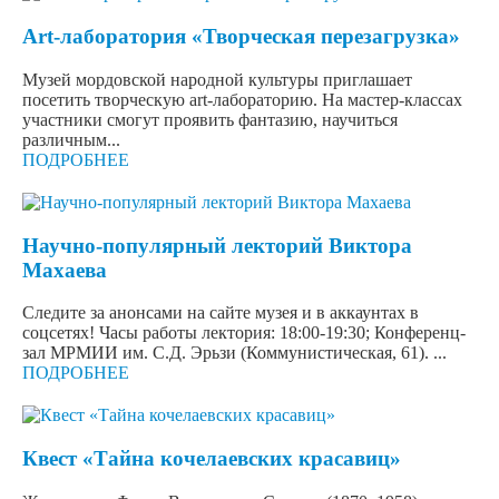
Art-лаборатория «Творческая перезагрузка»
Музей мордовской народной культуры приглашает
посетить творческую art-лабораторию. На мастер-классах
участники смогут проявить фантазию, научиться
различным...
ПОДРОБНЕЕ
Научно-популярный лекторий Виктора
Махаева
Следите за анонсами на сайте музея и в аккаунтах в
соцсетях! Часы работы лектория: 18:00-19:30; Конференц-
зал МРМИИ им. С.Д. Эрьзи (Коммунистическая, 61). ...
ПОДРОБНЕЕ
Квест «Тайна кочелаевских красавиц»