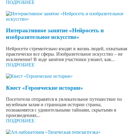
ПОДРОБНЕЕ
Интерактивное занятие «Нейросеть и
изобразительное искусство»
Нейросети стремительно входят в жизнь людей, охватывая
практически все сферы. Изобразительное искусство – не
исключение! В ходе занятия участники узнают, как...
ПОДРОБНЕЕ
Квест «Героические истории»
Посетители отправятся в увлекательное путешествие по
музейным залам и страницам истории страны,
познакомятся с удивительными тайнами, скрытыми в
произведениях...
ПОДРОБНЕЕ