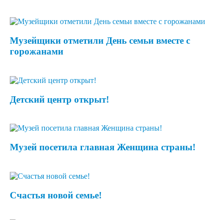
Музейщики отметили День семьи вместе с
горожанами
Детский центр открыт!
Музей посетила главная Женщина страны!
Счастья новой семье!