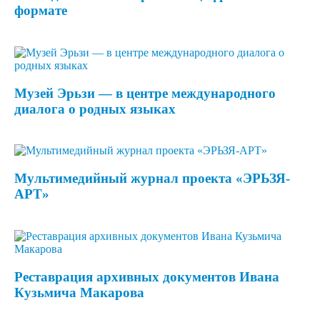
формате
Музей Эрьзи — в центре международного
диалога о родных языках
Мультимедийный журнал проекта «ЭРЬЗЯ-
АРТ»
Реставрация архивных документов Ивана
Кузьмича Макарова