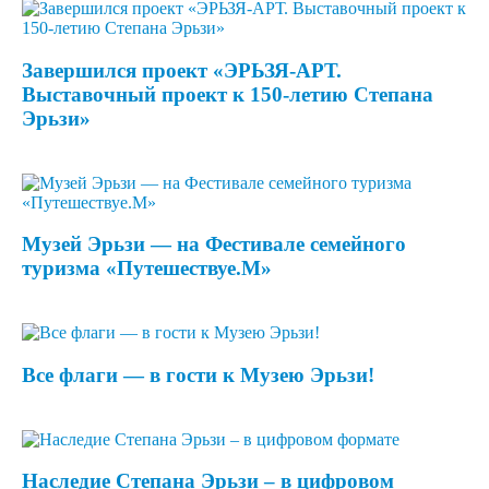
Завершился проект «ЭРЬЗЯ-АРТ.
Выставочный проект к 150-летию Степана
Эрьзи»
Музей Эрьзи — на Фестивале семейного
туризма «Путешествуе.М»
Все флаги — в гости к Музею Эрьзи!
Наследие Степана Эрьзи – в цифровом