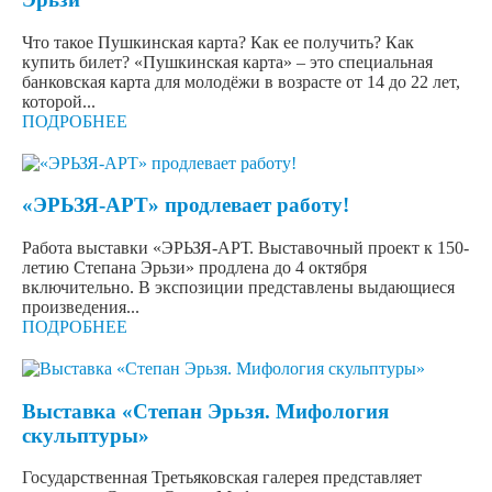
Что такое Пушкинская карта? Как ее получить? Как
купить билет? «Пушкинская карта» – это специальная
банковская карта для молодёжи в возрасте от 14 до 22 лет,
которой...
ПОДРОБНЕЕ
«ЭРЬЗЯ-АРТ» продлевает работу!
Работа выставки «ЭРЬЗЯ-АРТ. Выставочный проект к 150-
летию Степана Эрьзи» продлена до 4 октября
включительно. В экспозиции представлены выдающиеся
произведения...
ПОДРОБНЕЕ
Выставка «Степан Эрьзя. Мифология
скульптуры»
Государственная Третьяковская галерея представляет