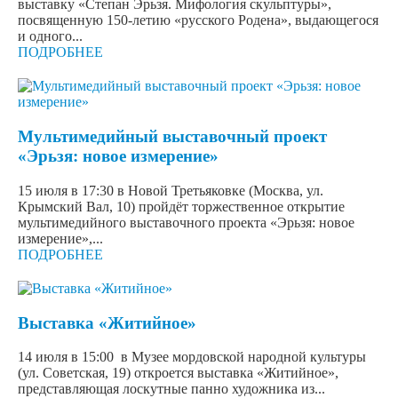
выставку «Степан Эрьзя. Мифология скульптуры»,
посвященную 150-летию «русского Родена», выдающегося
и одного...
ПОДРОБНЕЕ
Мультимедийный выставочный проект
«Эрьзя: новое измерение»
15 июля в 17:30 в Новой Третьяковке (Москва, ул.
Крымский Вал, 10) пройдёт торжественное открытие
мультимедийного выставочного проекта «Эрьзя: новое
измерение»,...
ПОДРОБНЕЕ
Выставка «Житийное»
14 июля в 15:00 в Музее мордовской народной культуры
(ул. Советская, 19) откроется выставка «Житийное»,
представляющая лоскутные панно художника из...