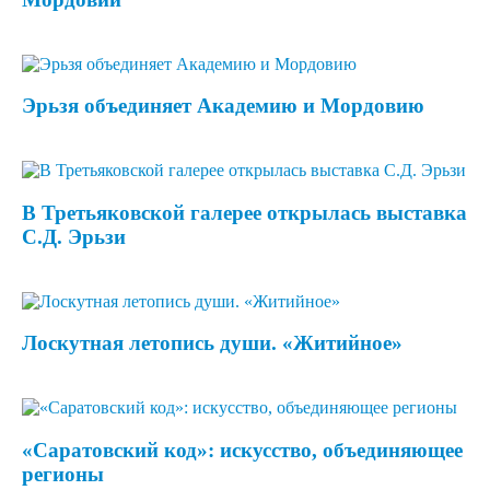
Эрьзя объединяет Академию и Мордовию
В Третьяковской галерее открылась выставка
С.Д. Эрьзи
Лоскутная летопись души. «Житийное»
«Саратовский код»: искусство, объединяющее
регионы