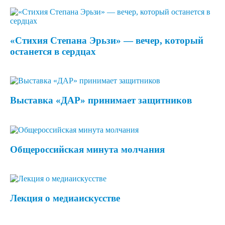
«Стихия Степана Эрьзи» — вечер, который
останется в сердцах
Выставка «ДАР» принимает защитников
Общероссийская минута молчания
Лекция о медиаискусстве