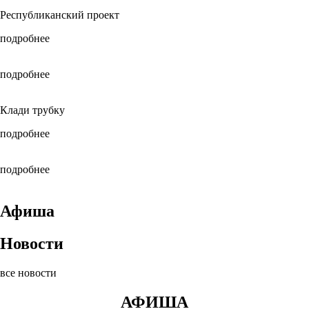
Республиканский проект
подробнее
подробнее
Клади трубку
подробнее
подробнее
Афиша
Новости
все новости
АФИША