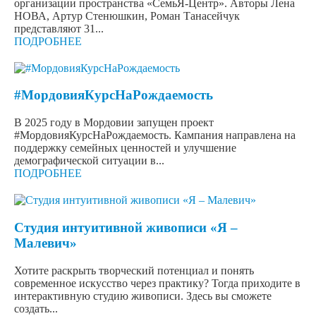
организации пространства «СемьЯ-Центр». Авторы Лена
НОВА, Артур Стенюшкин, Роман Танасейчук
представляют 31...
ПОДРОБНЕЕ
#МордовияКурсНаРождаемость
В 2025 году в Мордовии запущен проект
#МордовияКурсНаРождаемость. Кампания направлена на
поддержку семейных ценностей и улучшение
демографической ситуации в...
ПОДРОБНЕЕ
Студия интуитивной живописи «Я –
Малевич»
Хотите раскрыть творческий потенциал и понять
современное искусство через практику? Тогда приходите в
интерактивную студию живописи. Здесь вы сможете
создать...