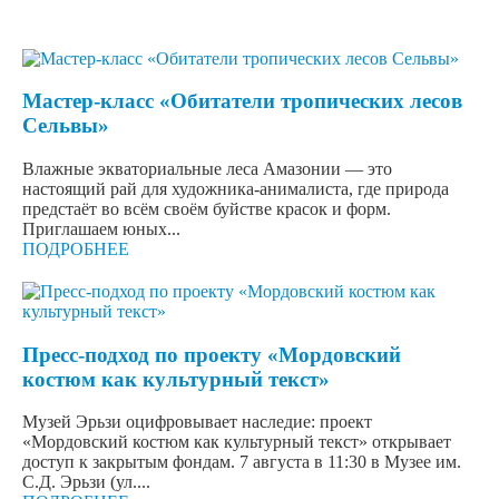
Мастер-класс «Обитатели тропических лесов
Сельвы»
Влажные экваториальные леса Амазонии — это
настоящий рай для художника-анималиста, где природа
предстаёт во всём своём буйстве красок и форм.
Приглашаем юных...
ПОДРОБНЕЕ
Пресс-подход по проекту «Мордовский
костюм как культурный текст»
Музей Эрьзи оцифровывает наследие: проект
«Мордовский костюм как культурный текст» открывает
доступ к закрытым фондам. 7 августа в 11:30 в Музее им.
С.Д. Эрьзи (ул....