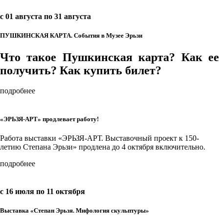
c 01 августа по 31 августа
ПУШКИНСКАЯ КАРТА. События в Музее Эрьзи
Что такое Пушкинская карта? Как ее
получить? Как купить билет?
подробнее
«ЭРЬЗЯ-АРТ» продлевает работу!
Работа выставки «ЭРЬЗЯ-АРТ. Выставочный проект к 150-
летию Степана Эрьзи» продлена до 4 октября включительно.
подробнее
c 16 июля по 11 октября
Выставка «Степан Эрьзя. Мифология скульптуры»