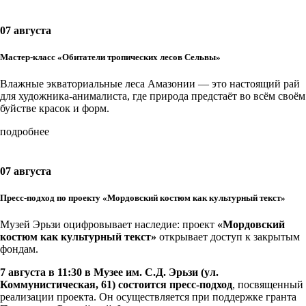
07 августа
Мастер-класс «Обитатели тропических лесов Сельвы»
Влажные экваториальные леса Амазонии — это настоящий рай
для художника-анималиста, где природа предстаёт во всём своём
буйстве красок и форм.
подробнее
07 августа
Пресс-подход по проекту «Мордовский костюм как культурный текст»
Музей Эрьзи оцифровывает наследие: проект
«Мордовский
костюм как культурный текст»
открывает доступ к закрытым
фондам.
7 августа в 11:30 в Музее им. С.Д. Эрьзи (ул.
Коммунистическая, 61) состоится пресс-подход
, посвященный
реализации проекта. Он осуществляется при поддержке гранта