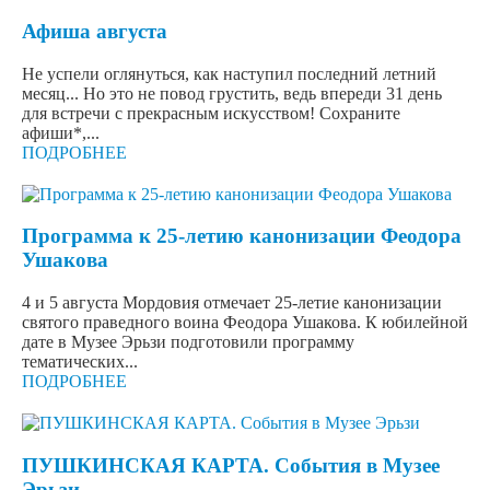
Афиша августа
Не успели оглянуться, как наступил последний летний
месяц... Но это не повод грустить, ведь впереди 31 день
для встречи с прекрасным искусством! Сохраните
афиши*,...
ПОДРОБНЕЕ
Программа к 25-летию канонизации Феодора
Ушакова
4 и 5 августа Мордовия отмечает 25-летие канонизации
святого праведного воина Феодора Ушакова. К юбилейной
дате в Музее Эрьзи подготовили программу
тематических...
ПОДРОБНЕЕ
ПУШКИНСКАЯ КАРТА. События в Музее
Эрьзи