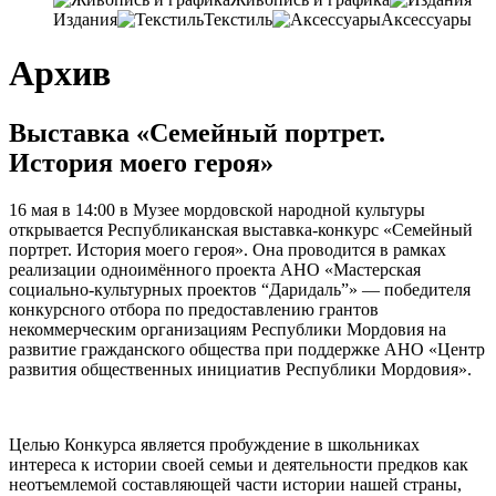
Издания
Текстиль
Аксессуары
Архив
Выставка «Семейный портрет.
История моего героя»
16 мая в 14:00 в Музее мордовской народной культуры
открывается Республиканская выставка-конкурс «Семейный
портрет. История моего героя». Она проводится в рамках
реализации одноимённого проекта АНО «Мастерская
социально-культурных проектов “Даридаль”» — победителя
конкурсного отбора по предоставлению грантов
некоммерческим организациям Республики Мордовия на
развитие гражданского общества при поддержке АНО «Центр
развития общественных инициатив Республики Мордовия».
Целью Конкурса является пробуждение в школьниках
интереса к истории своей семьи и деятельности предков как
неотъемлемой составляющей части истории нашей страны,