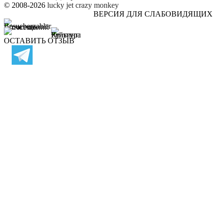
© 2008-2026
lucky jet
crazy monkey
ВЕРСИЯ ДЛЯ СЛАБОВИДЯЩИХ
ОСТАВИТЬ ОТЗЫВ