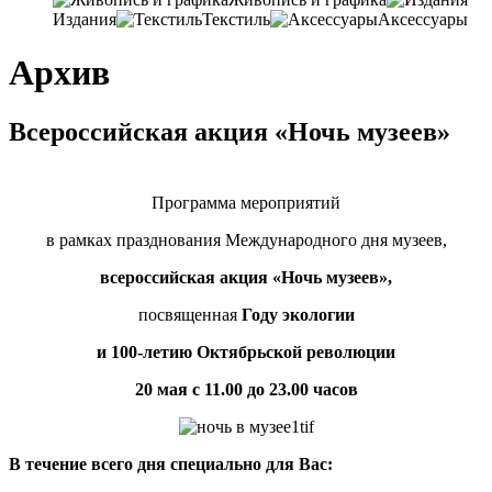
Издания
Текстиль
Аксессуары
Архив
Всероссийская акция «Ночь музеев»
Программа мероприятий
в рамках празднования Международного дня музеев,
всероссийская акция «Ночь музеев»,
посвященная
Году экологии
и 100-летию Октябрьской революции
20 мая с 11.00 до 23.00 часов
В течение всего дня специально для Вас: