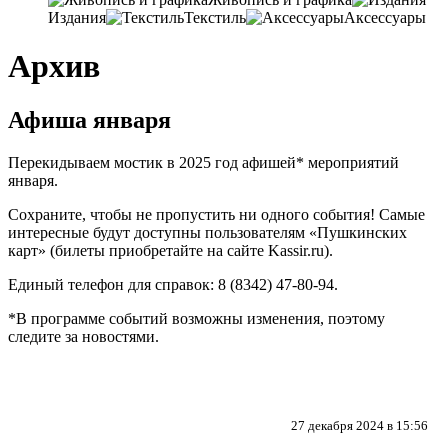
Издания
Текстиль
Аксессуары
Архив
Афиша января
Перекидываем мостик в 2025 год афишей* мероприятий
января.
Сохраните, чтобы не пропустить ни одного события! Самые
интересные будут доступны пользователям «Пушкинских
карт» (билеты приобретайте на сайте Kassir.ru).
Единый телефон для справок: 8 (8342) 47-80-94.
*В программе событий возможны изменения, поэтому
следите за новостями.
27 декабря 2024 в 15:56