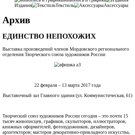
Издания
Текстиль
Аксессуары
Архив
ЕДИНСТВО НЕПОХОЖИХ
Выставка произведений членов Мордовского регионального
отделения Творческого союза художников России
22 февраля – 13 марта 2017 года
Выставочный зал Главного здания (ул. Коммунистическая, 61)
Творческий союз художников России сегодня – это почти 15
тысяч живописцев, графиков, скульпторов, иллюстраторов,
книжных оформителей, фотохудожников, дизайнеров,
архитекторов; мастеров декоративно-прикладного искусства,