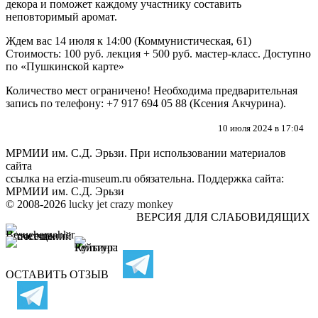
декора и поможет каждому участнику составить
неповторимый аромат.
Ждем вас 14 июля к 14:00 (Коммунистическая, 61)
Стоимость: 100 руб. лекция + 500 руб. мастер-класс. Доступно
по «Пушкинской карте»
Количество мест ограничено! Необходима предварительная
запись по телефону: +7 917 694 05 88 (Ксения Акчурина).
10 июля 2024 в 17:04
МРМИИ им. С.Д. Эрьзи. При использовании материалов
сайта
ссылка на
erzia-museum.ru
обязательна. Поддержка сайта:
МРМИИ им. С.Д. Эрьзи
© 2008-2026
lucky jet
crazy monkey
ВЕРСИЯ ДЛЯ СЛАБОВИДЯЩИХ
ОСТАВИТЬ ОТЗЫВ