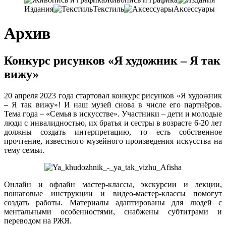
Издания
Текстиль
Аксессуары
Архив
Конкурс рисунков «Я художник – Я так
вижу»
20 апреля 2023 года стартовал конкурс рисунков «Я художник
– Я так вижу»! И наш музей снова в числе его партнёров.
Тема года – «Семья в искусстве». Участники – дети и молодые
люди с инвалидностью, их братья и сестры в возрасте 6-20 лет
должны создать интерпретацию, то есть собственное
прочтение, известного музейного произведения искусства на
тему семьи.
Онлайн и офлайн мастер-классы, экскурсии и лекции,
пошаговые инструкции и видео-мастер-классы помогут
создать работы. Материалы адаптированы для людей с
ментальными особенностями, снабжены субтитрами и
переводом на РЖЯ.