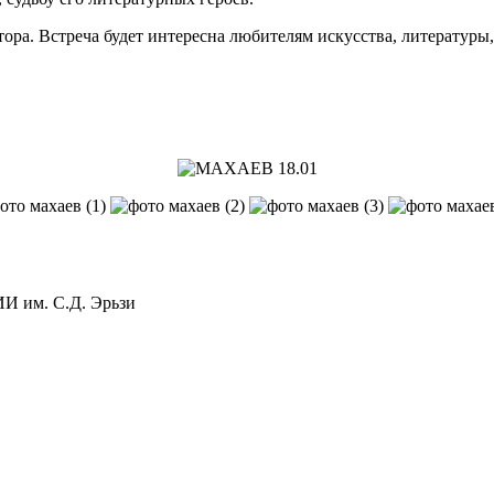
ора. Встреча будет интересна любителям искусства, литературы
 им. С.Д. Эрьзи