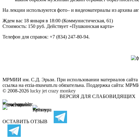
На лекции используются фото– и видеоматериалы из архива авт
Ждем вас 18 января в 18:00 (Коммунистическая, 61)
Стоимость: 150 руб. Действует «Пушкинская карта»
Телефон для справок: +7 (834) 247-80-94.
МРМИИ им. С.Д. Эрьзи. При использовании материалов сайта
ссылка на
erzia-museum.ru
обязательна. Поддержка сайта:
МРМИИ
© 2008-2026
lucky jet
crazy monkey
ВЕРСИЯ ДЛЯ СЛАБОВИДЯЩИХ
ОСТАВИТЬ ОТЗЫВ