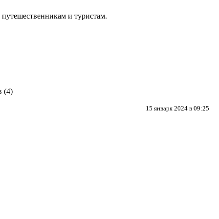
, путешественникам и туристам.
15 января 2024 в 09:25