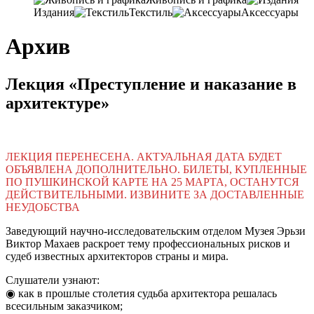
Издания
Текстиль
Аксессуары
Архив
Лекция «Преступление и наказание в
архитектуре»
ЛЕКЦИЯ ПЕРЕНЕСЕНА. АКТУАЛЬНАЯ ДАТА БУДЕТ
ОБЪЯВЛЕНА ДОПОЛНИТЕЛЬНО. БИЛЕТЫ, КУПЛЕННЫЕ
ПО ПУШКИНСКОЙ КАРТЕ НА 25 МАРТА, ОСТАНУТСЯ
ДЕЙСТВИТЕЛЬНЫМИ. ИЗВИНИТЕ ЗА ДОСТАВЛЕННЫЕ
НЕУДОБСТВА
Заведующий научно-исследовательским отделом Музея Эрьзи
Виктор Махаев раскроет тему профессиональных рисков и
судеб известных архитекторов страны и мира.
Слушатели узнают:
◉ как в прошлые столетия судьба архитектора решалась
всесильным заказчиком;