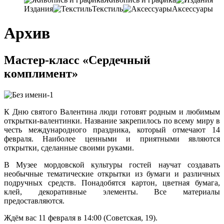
Издания
Текстиль
Аксессуары
Архив
Мастер-класс «Сердечный
комплимент»
К Дню святого Валентина люди готовят родным и любимым
открытки-валентинки. Название закрепилось по всему миру в
честь международного праздника, который отмечают 14
февраля. Наиболее ценными и приятными являются
открытки, сделанные своими руками.
В Музее мордовской культуры гостей научат создавать
необычные тематические открытки из бумаги и различных
подручных средств. Понадобятся картон, цветная бумага,
клей, декоративные элементы. Все материалы
предоставляются.
Ждём вас 11 февраля в 14:00 (Советская, 19).