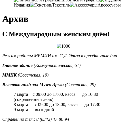
Издания
Текстиль
Аксессуары
Архив
С Международным женским днём!
Режим работы МРМИИ им. С.Д. Эрьзи в праздничные дни:
Главное здание
(Коммунистическая, 61)
ММНК
(Советская, 19)
Выставочный зал Музея Эрьзи
(Советская, 29)
7 марта – с 09:00 до 17:00, касса — до 16:30
(сокращённый день)
8 марта — с 09:00 до 18:00, касса — до 17:30
9 марта — выходной
Справки по тел.: 8 (8342) 47-80-94