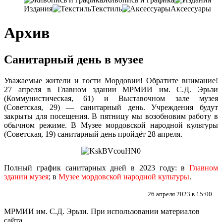
Издания
Текстиль
Аксессуары
Архив
Санитарный день в музее
Уважаемые жители и гости Мордовии! Обратите внимание!
27 апреля в Главном здании МРМИИ им. С.Д. Эрьзи
(Коммунистическая, 61) и Выставочном зале музея
(Советская, 29) — санитарный день. Учреждения будут
закрыты для посещения. В пятницу мы возобновим работу в
обычном режиме. В Музее мордовской народной культуры
(Советская, 19) санитарный день пройдёт 28 апреля.
Полный график санитарных дней в 2023 году: в
Главном
здании музея
; в
Музее мордовской народной культуры
.
26 апреля 2023 в 15:00
МРМИИ им. С.Д. Эрьзи. При использовании материалов
сайта