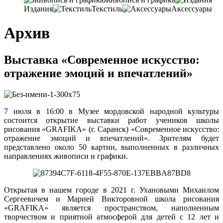
Издания
Текстиль
Аксессуары
Архив
Выставка «Современное искусство:
отражение эмоций и впечатлений»
7 июля в 16:00 в Музее мордовской народной культуры
состоится открытие выставки работ учеников школы
рисования «GRAFIKA» (г. Саранск) «Современное искусство:
отражение эмоций и впечатлений». Зрителям будет
представлено около 50 картин, выполненных в различных
направлениях живописи и графики.
Открытая в нашем городе в 2021 г. Ухановыми Михаилом
Сергеевичем и Марией Викторовной школа рисования
«GRAFIKA» является пространством, наполненным
творчеством и приятной атмосферой для детей с 12 лет и