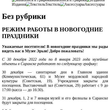
Издания
Текстиль
Аксессуары
Без рубрики
РЕЖИМ РАБОТЫ В НОВОГОДНИЕ
ПРАЗДНИКИ
Уважаемые посетители! В новогодние праздники мы рады
видеть вас в Музее Эрьзи! Добро пожаловать!
С 30 декабря 2022 года по 8 января 2023 года музейные
объекты в Саранске работают по следующему графику:
30 декабря — санитарные дни в Главном здании
(Коммунистическая, 61) и Музее мордовской народной
культуры (Советская, 19). Учреждения закрыты для
посещения. Выставочный зал (Советская, 29) работает с 9 до
17:00 (касса — до 16:30).
31 декабря, 1, 2 и 7 января музей и его филиалы в Саранске
будут закрыты для посещения.