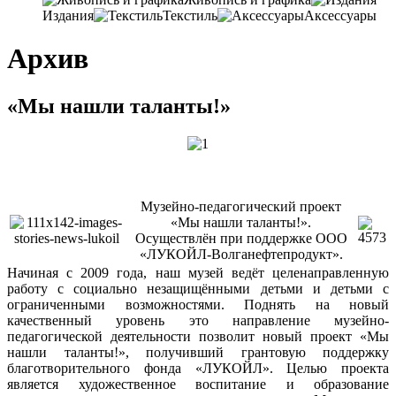
Издания
Текстиль
Аксессуары
Архив
«Мы нашли таланты!»
Музейно-педагогический проект
«Мы нашли таланты!».
Осуществлён при поддержке ООО
«ЛУКОЙЛ-Волганефтепродукт».
Начиная с 2009 года, наш музей ведёт целенаправленную
работу с социально незащищёнными детьми и детьми с
ограниченными возможностями. Поднять на новый
качественный уровень это направление музейно-
педагогической деятельности позволит новый проект «Мы
нашли таланты!», получивший грантовую поддержку
благотворительного фонда «ЛУКОЙЛ». Целью проекта
является художественное воспитание и образование