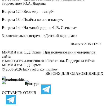
творчеством Ю.А. Дырина
Встреча 12. «Весь мир – театр!»
Встреча 13. «Полёты во сне и наяву».
Встреча 14. «На малой родине Ф.В. Сычкова»
Заключительная встреча. «Детский вернисаж»
10 апреля 2015 в 12:35
МРМИИ им. С.Д. Эрьзи. При использовании материалов
сайта
ссылка на
erzia-museum.ru
обязательна. Поддержка сайта:
МРМИИ им. С.Д. Эрьзи
© 2008-2026
lucky jet
crazy monkey
ВЕРСИЯ ДЛЯ СЛАБОВИДЯЩИХ
ОСТАВИТЬ ОТЗЫВ