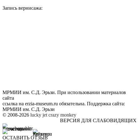
Запись вернисажа:
МРМИИ им. С.Д. Эрьзи. При использовании материалов
сайта
ссылка на
erzia-museum.ru
обязательна. Поддержка сайта:
МРМИИ им. С.Д. Эрьзи
© 2008-2026
lucky jet
crazy monkey
ВЕРСИЯ ДЛЯ СЛАБОВИДЯЩИХ
ОСТАВИТЬ ОТЗЫВ