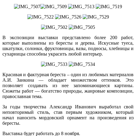
В экспозиции выставки представлено более 200 работ,
которые выполнены из бересты и дерева. Искусные туеса,
шкатулки, солонки, фруктовницы, вазы, подносы, хлебницы и
сухарницы способны украсить любой интерьер.
Красивая и фактурная береста – один из любимых материалов
А.И. Занкина — обладает множеством оттенков. Это
позволяет создавать из нее запоминающиеся картины.
Сюжеты работ — богатство природы, жанровые композиции,
православная тема.
За годы творчества Александр Иванович выработал свой
неповторимый стиль, став первым художником, который
начал наносить мордовский орнамент на произведения из
бересты.
Выставка будет работать до 8 ноября.