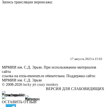
Запись трансляции вернисажа:
17 августа 2023 в 15:03
МРМИИ им. С.Д. Эрьзи. При использовании материалов
сайта
ссылка на
erzia-museum.ru
обязательна. Поддержка сайта:
МРМИИ им. С.Д. Эрьзи
© 2008-2026
lucky jet
crazy monkey
ВЕРСИЯ ДЛЯ СЛАБОВИДЯЩИХ
ОСТАВИТЬ ОТЗЫВ