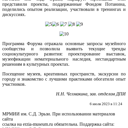
представили проекты, поддержанные Фондом Потанина,
поделились опытом реализации, участвовали в тренингах и
дискуссиях.
Программа Форума отражала основные запросы музейного
сообщества и позволила выявить текущие тренды
социокультурного развития: проектирование выставок,
музеефикации нематериального наследия, нестандартным
решениям в культурных проектах.
Посещение музеев, креативных пространств, экскурсии по
городу и знакомство с лучшими практиками обогатили опыт
участников.
Н.Н. Челмакина, зав. отделом ДПИ
6 июля 2023 в 11:24
МРМИИ им. С.Д. Эрьзи. При использовании материалов
сайта
ссылка на
erzia-museum.ru
обязательна. Поддержка сайта: