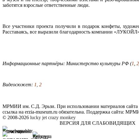
заботятся взрослые ответственные люди.
Все участники проекта получили в подарок конфеты, художе
Расставаясь, все выразили благодарность компании «ЛУКОЙЛ» з
Информационные партнёры: Министерство культуры РФ (
1
,
2
Видеосюжет:
1
,
2
МРМИИ им. С.Д. Эрьзи. При использовании материалов сайта
ссылка на
erzia-museum.ru
обязательна. Поддержка сайта:
МРМИИ
© 2008-2026
lucky jet
crazy monkey
ВЕРСИЯ ДЛЯ СЛАБОВИДЯЩИХ