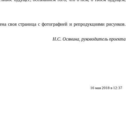
ена своя страница с фотографией и репродукциями рисунков.
Н.С. Осянина, руководитель проекта
16 мая 2018 в 12:37