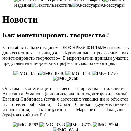
Издания
Текстиль
Аксессуары
Новости
Как монетизировать творчество?
31 октября на базе студии «СОЮЗ ЭРЬЗЯ ФИЛЬМ» состоялась
дискуссионная площадка «Креативные профессии: как
монетизировать творчество». В мероприятии приняли участие
представители творческих профессий, молодые авторы.
Опытом монетизации своего творчества поделились:
Анжелика Романова (живопись, иконопись, авторские куклы),
Евгения Сибирцева (студия авторских украшений и объектов
из стекла sibi_studio), Ольга Сивова (художественная
иллюстрация, скрапбукинг), Маргарита Гладышева
(графический дизайн).