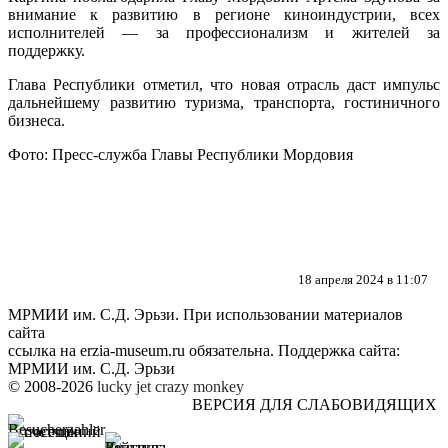
внимание к развитию в регионе киноиндустрии, всех
исполнителей — за профессионализм и жителей за
поддержку.
Глава Республики отметил, что новая отрасль даст импульс
дальнейшему развитию туризма, транспорта, гостиничного
бизнеса.
Фото: Пресс-служба Главы Республики Мордовия
18 апреля 2024 в 11:07
МРМИИ им. С.Д. Эрьзи. При использовании материалов
сайта
ссылка на
erzia-museum.ru
обязательна. Поддержка сайта:
МРМИИ им. С.Д. Эрьзи
© 2008-2026
lucky jet
crazy monkey
ВЕРСИЯ ДЛЯ СЛАБОВИДЯЩИХ