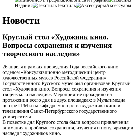
Издания
Текстиль
Аксессуары
Новости
Круглый стол «Художник кино.
Вопросы сохранения и изучения
творческого наследия»
26 апреля в рамках проведения Года российского кино
отделом «Консультационно-методический центр
художественных музеев Российской Федерации»
Государственного Русского музея был организован Круглый
стол «Художник кино. Вопросы сохранения и изучения
творческого наследия». Мероприятие проходило на
протяжении всего дня на двух площадках: в Мультимедиа
центре ГРМ и на кафедре мастерства художника кино и
телевидения Санкт-Петербургского государственного
университета.
В повестке дня Круглого стола были вопросы привлечения
внимания к проблеме сохранения, изучения и популяризации
наследия художников кино.