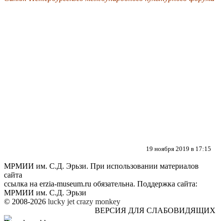
19 ноября 2019 в 17:15
МРМИИ им. С.Д. Эрьзи. При использовании материалов
сайта
ссылка на
erzia-museum.ru
обязательна. Поддержка сайта:
МРМИИ им. С.Д. Эрьзи
© 2008-2026
lucky jet
crazy monkey
ВЕРСИЯ ДЛЯ СЛАБОВИДЯЩИХ