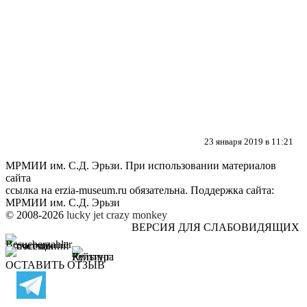
23 января 2019 в 11:21
МРМИИ им. С.Д. Эрьзи. При использовании материалов
сайта
ссылка на
erzia-museum.ru
обязательна. Поддержка сайта:
МРМИИ им. С.Д. Эрьзи
© 2008-2026
lucky jet
crazy monkey
ВЕРСИЯ ДЛЯ СЛАБОВИДЯЩИХ
ОСТАВИТЬ ОТЗЫВ