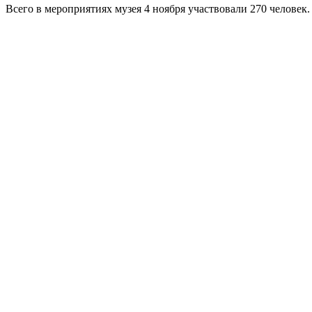
Всего в мероприятиях музея 4 ноября участвовали 270 человек.