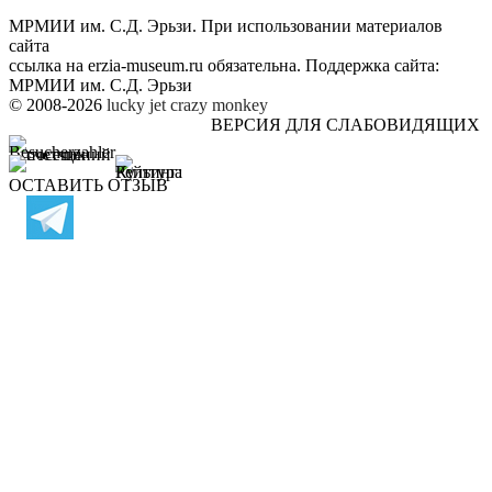
МРМИИ им. С.Д. Эрьзи. При использовании материалов
сайта
ссылка на
erzia-museum.ru
обязательна. Поддержка сайта:
МРМИИ им. С.Д. Эрьзи
© 2008-2026
lucky jet
crazy monkey
ВЕРСИЯ ДЛЯ СЛАБОВИДЯЩИХ
ОСТАВИТЬ ОТЗЫВ