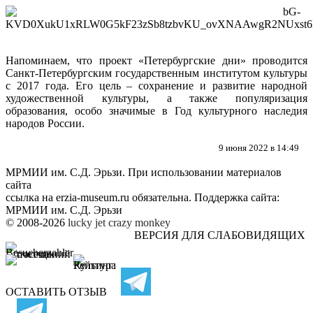
Напоминаем, что проект «Петербургские дни» проводится
Санкт-Петербургским государственным институтом культуры
с 2017 года. Его цель – сохранение и развитие народной
художественной культуры, а также популяризация
образования, особо значимые в Год культурного наследия
народов России.
9 июня 2022 в 14:49
МРМИИ им. С.Д. Эрьзи. При использовании материалов
сайта
ссылка на
erzia-museum.ru
обязательна. Поддержка сайта:
МРМИИ им. С.Д. Эрьзи
© 2008-2026
lucky jet
crazy monkey
ВЕРСИЯ ДЛЯ СЛАБОВИДЯЩИХ
ОСТАВИТЬ ОТЗЫВ