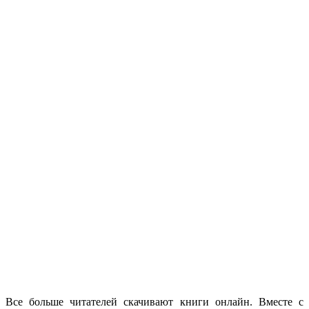
Все больше читателей скачивают книги онлайн. Вместе с