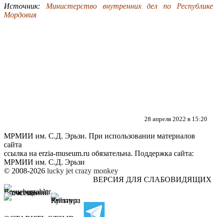
Источник:
Министерство внутренних дел по Республике
Мордовия
28 апреля 2022 в 15:20
МРМИИ им. С.Д. Эрьзи. При использовании материалов
сайта
ссылка на
erzia-museum.ru
обязательна. Поддержка сайта:
МРМИИ им. С.Д. Эрьзи
© 2008-2026
lucky jet
crazy monkey
ВЕРСИЯ ДЛЯ СЛАБОВИДЯЩИХ