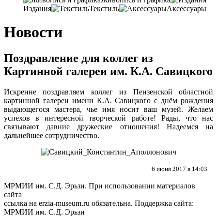
Издания
Текстиль
Аксессуары
Новости
Поздравление для коллег из
Картинной галереи им. К.А. Савицкого
Искренне поздравляем коллег из
Пензенской областной
картинной галереи имени К.А. Савицкого
с днём рождения
выдающегося мастера, чье имя носит ваш музей. Желаем
успехов в интересной творческой работе! Рады, что нас
связывают давние дружеские отношения! Надеемся на
дальнейшее сотрудничество.
6 июня 2017 в 14:03
МРМИИ им. С.Д. Эрьзи. При использовании материалов
сайта
ссылка на
erzia-museum.ru
обязательна. Поддержка сайта:
МРМИИ им. С.Д. Эрьзи