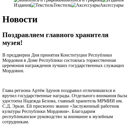
Издания
Текстиль
Аксессуары
Новости
Поздравляем главного хранителя
музея!
В преддверии Дня принятия Конституции Республики
Мордовия в Доме Республики состоялась торжественная
церемония награждения лучших государственных служащих
Мордовии.
Глава региона Артём Здунов поздравил отличившихся и
вручил государственные награды. Отдельного внимания была
удостоена Надежда Белова, главный хранитель МРМИИ им.
С.Д. Эрьзи. Ей присвоено звание «Заслуженный работник
культуры Республики Мордовия». Благодарим
республиканское руководство за внимание к музейным
сотрудникам.