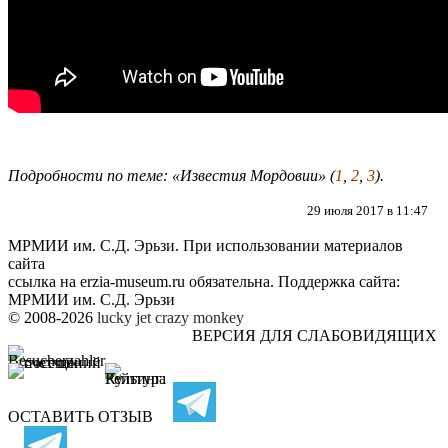
Подробности по теме: «Известия Мордовии» (
1
,
2
,
3
).
29 июля 2017 в 11:47
МРМИИ им. С.Д. Эрьзи. При использовании материалов
сайта
ссылка на
erzia-museum.ru
обязательна. Поддержка сайта:
МРМИИ им. С.Д. Эрьзи
© 2008-2026
lucky jet
crazy monkey
ВЕРСИЯ ДЛЯ СЛАБОВИДЯЩИХ
ОСТАВИТЬ ОТЗЫВ