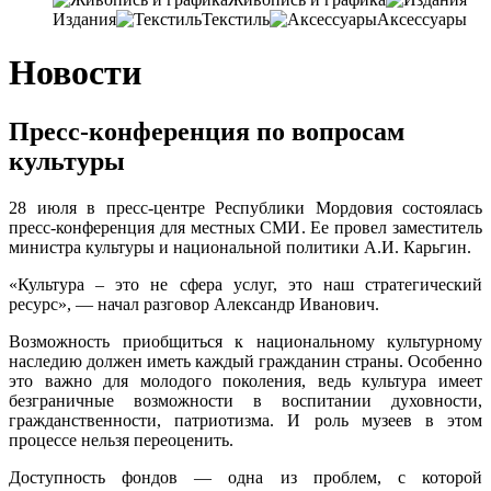
Издания
Текстиль
Аксессуары
Новости
Пресс-конференция по вопросам
культуры
28 июля в пресс-центре Республики Мордовия состоялась
пресс-конференция для местных СМИ. Ее провел заместитель
министра культуры и национальной политики А.И. Карьгин.
«Культура – это не сфера услуг, это наш стратегический
ресурс», — начал разговор Александр Иванович.
Возможность приобщиться к национальному культурному
наследию должен иметь каждый гражданин страны. Особенно
это важно для молодого поколения, ведь культура имеет
безграничные возможности в воспитании духовности,
гражданственности, патриотизма. И роль музеев в этом
процессе нельзя переоценить.
Доступность фондов — одна из проблем, с которой