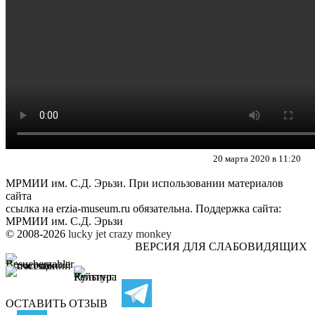
20 марта 2020 в 11:20
МРМИИ им. С.Д. Эрьзи. При использовании материалов
сайта
ссылка на
erzia-museum.ru
обязательна. Поддержка сайта:
МРМИИ им. С.Д. Эрьзи
© 2008-2026
lucky jet
crazy monkey
ВЕРСИЯ ДЛЯ СЛАБОВИДЯЩИХ
ОСТАВИТЬ ОТЗЫВ