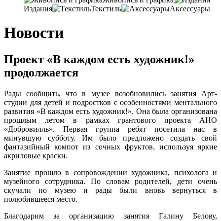
Издания
Текстиль
Аксессуары
Новости
Проект «В каждом есть художник!»
продолжается
Рады сообщить, что в музее возобновились занятия Арт-
студии для детей и подростков с особенностями ментального
развития «В каждом есть художник!». Она была организована
прошлым летом в рамках грантового проекта АНО
«Добровилль». Первая группа ребят посетила нас в
минувшую субботу. Им было предложено создать свой
фантазийный компот из сочных фруктов, используя яркие
акриловые краски.
Занятие прошло в сопровождении художника, психолога и
музейного сотрудника. По словам родителей, дети очень
скучали по музею и рады были вновь вернуться в
полюбившееся место.
Благодарим за организацию занятия Галину Белову,