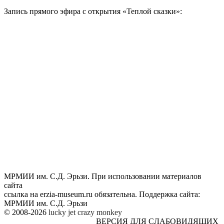
Запись прямого эфира с открытия «Теплой сказки»:
МРМИИ им. С.Д. Эрьзи. При использовании материалов
сайта
ссылка на
erzia-museum.ru
обязательна. Поддержка сайта:
МРМИИ им. С.Д. Эрьзи
© 2008-2026
lucky jet
crazy monkey
ВЕРСИЯ ДЛЯ СЛАБОВИДЯЩИХ