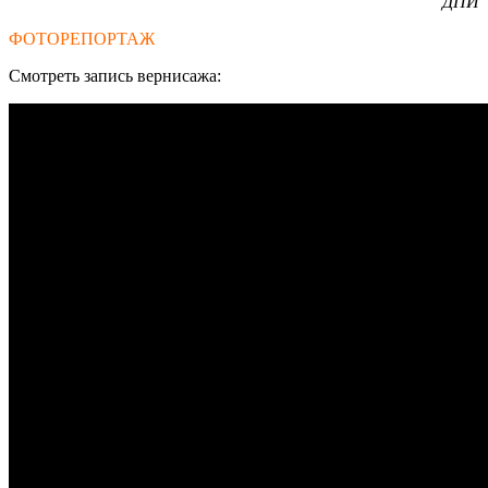
ДПИ
ФОТОРЕПОРТАЖ
Смотреть запись вернисажа: