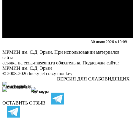
30 июня 2026 в 10:09
МРМИИ им. С.Д. Эрьзи. При использовании материалов
сайта
ссылка на
erzia-museum.ru
обязательна. Поддержка сайта:
МРМИИ им. С.Д. Эрьзи
© 2008-2026
lucky jet
crazy monkey
ВЕРСИЯ ДЛЯ СЛАБОВИДЯЩИХ
ОСТАВИТЬ ОТЗЫВ