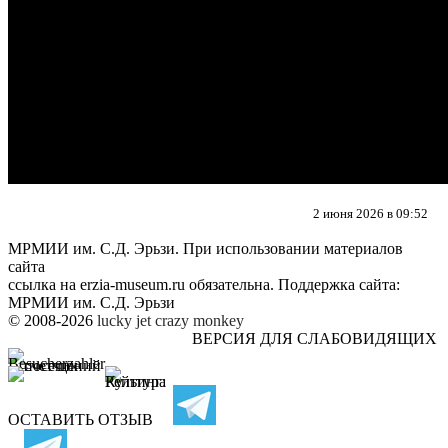
2 июня 2026 в 09:52
МРМИИ им. С.Д. Эрьзи. При использовании материалов
сайта
ссылка на
erzia-museum.ru
обязательна. Поддержка сайта:
МРМИИ им. С.Д. Эрьзи
© 2008-2026
lucky jet
crazy monkey
ВЕРСИЯ ДЛЯ СЛАБОВИДЯЩИХ
ОСТАВИТЬ ОТЗЫВ