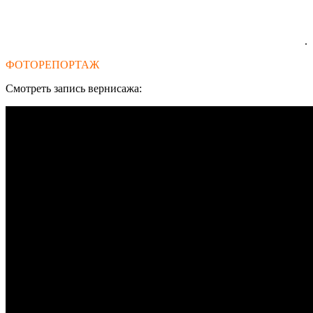
.
ФОТОРЕПОРТАЖ
Смотреть запись вернисажа: