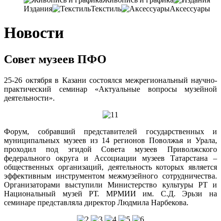
Издания
Текстиль
Аксессуары
Новости
Совет музеев ПФО
25-26 октября в Казани состоялся межрегиональный научно-
практический семинар «Актуальные вопросы музейной
деятельности».
Форум, собравший представителей государственных и
муниципальных музеев из 14 регионов Поволжья и Урала,
проходил под эгидой Совета музеев Приволжского
федерального округа и Ассоциации музеев Татарстана –
общественных организаций, деятельность которых является
эффективным инструментом межмузейного сотрудничества.
Организаторами выступили Министерство культуры РТ и
Национальный музей РТ. МРМИИ им. С.Д. Эрьзи на
семинаре представляла директор Людмила Нарбекова.