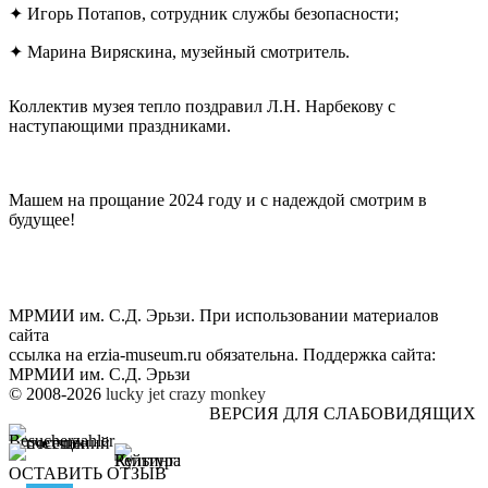
✦ Игорь Потапов, сотрудник службы безопасности;
✦ Марина Виряскина, музейный смотритель.
Коллектив музея тепло поздравил Л.Н. Нарбекову с
наступающими праздниками.
Машем на прощание 2024 году и с надеждой смотрим в
будущее!
МРМИИ им. С.Д. Эрьзи. При использовании материалов
сайта
ссылка на
erzia-museum.ru
обязательна. Поддержка сайта:
МРМИИ им. С.Д. Эрьзи
© 2008-2026
lucky jet
crazy monkey
ВЕРСИЯ ДЛЯ СЛАБОВИДЯЩИХ
ОСТАВИТЬ ОТЗЫВ