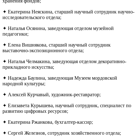
хранения фондов;
✦ Екатерина Неяскина, старший научный сотрудник научно-
исследовательского отдела;
✦ Наталья Осянина, заведующая отделом музейной
педагогики;
✦ Елена Вишнякова, старший научный сотрудник
выставочно-экспозиционного отдела;
✦ Наталья Челмакина, заведующая отделом декоративно-
прикладного искусства;
✦ Надежда Баулина, заведующая Музеем мордовской
народной культуры;
✦ Алексей Курчавый, художник-реставратор;
✦ Елизавета Курышева, научный сотрудник, специалист по
развитию цифровых ресурсов;
✦ Екатерина Ржанкова, бухгалтер-кассир;
✦ Сергей Железнов, сотрудник хозяйственного отдела;