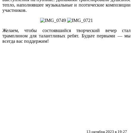
тепло, наполнявшее музыкальные и поэтические композиции
участников.
Желаем, чтобы состоявшийся творческий вечер стал
трамплином для талантливых ребят. Будьте первыми — мы
всегда вас поддержим!
13 октября 2023 в 19:27