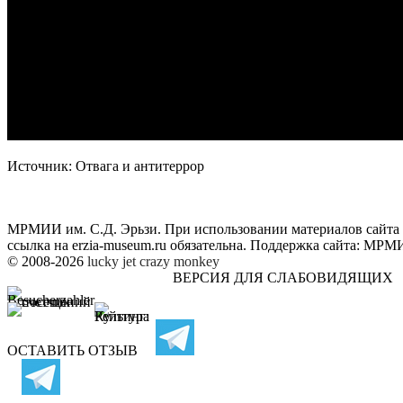
Источник: Отвага и антитеррор
МРМИИ им. С.Д. Эрьзи. При использовании материалов сайта
ссылка на
erzia-museum.ru
обязательна. Поддержка сайта:
МРМИИ
© 2008-2026
lucky jet
crazy monkey
ВЕРСИЯ ДЛЯ СЛАБОВИДЯЩИХ
ОСТАВИТЬ ОТЗЫВ