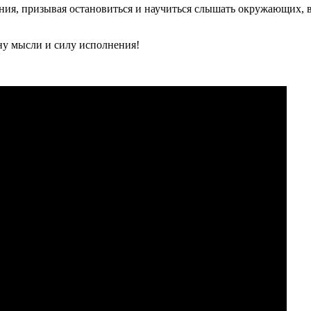
ания, призывая остановиться и научиться слышать окружающих, 
ну мысли и силу исполнения!