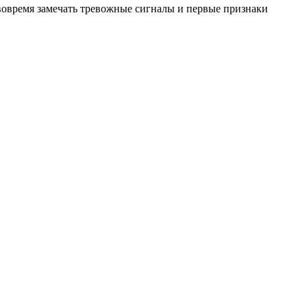
вовремя замечать тревожные сигналы и первые признаки