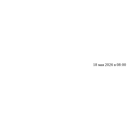
18 мая 2026 в 08:00