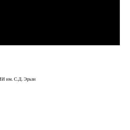
 им. С.Д. Эрьзи