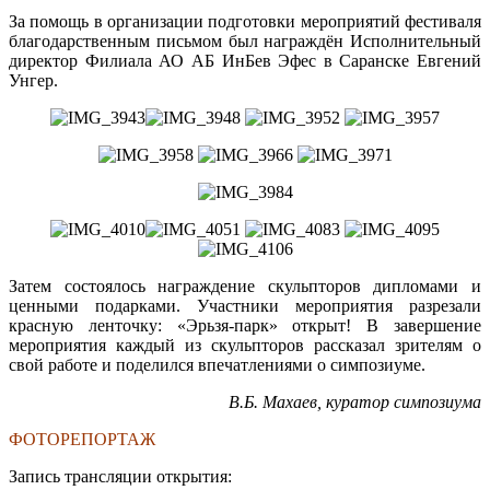
За помощь в организации подготовки мероприятий фестиваля
благодарственным письмом был награждён Исполнительный
директор Филиала АО АБ ИнБев Эфес в Саранске Евгений
Унгер.
Затем состоялось награждение скульпторов дипломами и
ценными подарками. Участники мероприятия разрезали
красную ленточку: «Эрьзя-парк» открыт! В завершение
мероприятия каждый из скульпторов рассказал зрителям о
свой работе и поделился впечатлениями о симпозиуме.
В.Б. Махаев, куратор симпозиума
ФОТОРЕПОРТАЖ
Запись трансляции открытия: