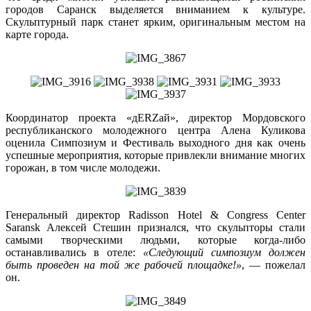
городов Саранск выделяется вниманием к культуре.
Скульптурный парк станет ярким, оригинальным местом на
карте города.
Координатор проекта «дERZай», директор Мордовского
республиканского молодежного центра Алена Куликова
оценила Симпозиум и Фестиваль выходного дня как очень
успешные мероприятия, которые привлекли внимание многих
горожан, в том числе молодежи.
Генеральный директор Radisson Hotel & Congress Center
Saransk Алексей Стешин признался, что скульпторы стали
самыми творческими людьми, которые когда-либо
останавливались в отеле:
«Следующий симпозиум должен
быть проведен на той же рабочей площадке!»
, — пожелал
он.