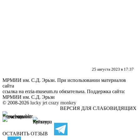
25 августа 2023 в 17:37
МРМИИ им. С.Д. Эрьзи. При использовании материалов
сайта
ссылка на
erzia-museum.ru
обязательна. Поддержка сайта:
МРМИИ им. С.Д. Эрьзи
© 2008-2026
lucky jet
crazy monkey
ВЕРСИЯ ДЛЯ СЛАБОВИДЯЩИХ
ОСТАВИТЬ ОТЗЫВ