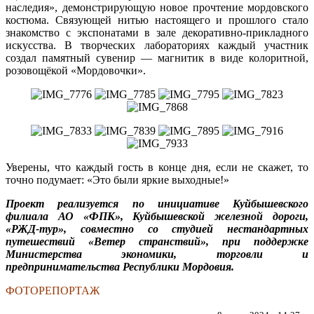
наследия», демонстрирующую новое прочтение мордовского
костюма. Связующей нитью настоящего и прошлого стало
знакомство с экспонатами в зале декоративно-прикладного
искусства. В творческих лабораториях каждый участник
создал памятный сувенир — магнитик в виде колоритной,
розовощёкой «Мордовочки».
Уверены, что каждый гость в конце дня, если не скажет, то
точно подумает: «Это были яркие выходные!»
Проект реализуется по инициативе Куйбышевского
филиала АО «ФПК», Куйбышевской железной дороги,
«РЖД-тур», совместно со студией нестандартных
путешествий «Ветер странствий», при поддержке
Министерства экономики, торговли и
предпринимательства Республики Мордовия.
ФОТОРЕПОРТАЖ