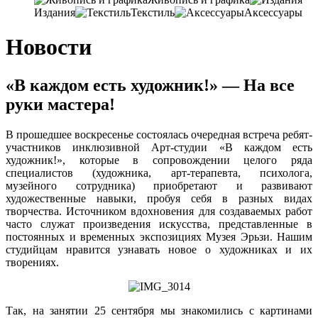
Издания
Текстиль
Аксессуары
Новости
«В каждом есть художник!» — На все
руки мастера!
В прошедшее воскресенье состоялась очередная встреча ребят-
участников инклюзивной Арт-студии «В каждом есть
художник!», которые в сопровождении целого ряда
специалистов (художника, арт-терапевта, психолога,
музейного сотрудника) приобретают и развивают
художественные навыки, пробуя себя в разных видах
творчества. Источником вдохновения для создаваемых работ
часто служат произведения искусства, представленные в
постоянных и временных экспозициях Музея Эрьзи. Нашим
студийцам нравится узнавать новое о художниках и их
творениях.
Так, на занятии 25 сентября мы знакомились с картинами