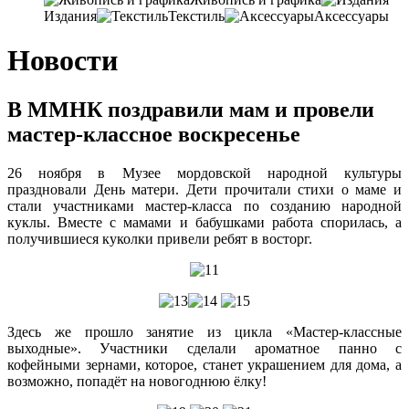
Издания
Текстиль
Аксессуары
Новости
В ММНК поздравили мам и провели
мастер-классное воскресенье
26 ноября в Музее мордовской народной культуры
праздновали День матери. Дети прочитали стихи о маме и
стали участниками мастер-класса по созданию народной
куклы. Вместе с мамами и бабушками работа спорилась, а
получившиеся куколки привели ребят в восторг.
Здесь же прошло занятие из цикла «Мастер-классные
выходные». Участники сделали ароматное панно с
кофейными зернами, которое, станет украшением для дома, а
возможно, попадёт на новогоднюю ёлку!