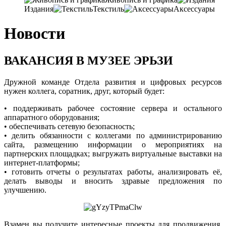
Издания
Текстиль
Аксессуары
Новости
ВАКАНСИЯ В МУЗЕЕ ЭРЬЗИ
Дружной команде Отдела развития и цифровых ресурсов
нужен коллега, соратник, друг, который будет:
• поддерживать рабочее состояние сервера и остального
аппаратного оборудования;
• обеспечивать сетевую безопасность;
• делить обязанности с коллегами по администрированию
сайта, размещению информации о мероприятиях на
партнерских площадках; выгружать виртуальные выставки на
интернет-платформы;
• готовить отчеты о результатах работы, анализировать её,
делать выводы и вносить здравые предложения по
улучшению.
Взамен вы получите интересные проекты для продвижения,