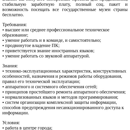
стабильную заработную плату, полный соц. пакет и
возможность посещать все государственные музеи страны
бесплатно.
Требования:
• высшее или среднее профессиональное техническое
образование;
• умение работать и в команде, и самостоятельно;
• продвинутое владение ПК;
• приветствуется знание иностранных языков;
• умение работать со звуковой аппаратурой.
Знания:
• технико-эксплуатационных характеристик, конструктивных
особенностей, назначения и режимов работы оборудования,
правил его технической эксплуатации;
• аппаратного и системного обеспечения сетей;
• принципов простейшего ремонта аппаратного обеспечения;
• нормализованных языков и методов программирования;
• систем организации комплексной защиты информации,
способов предупреждения несанкционированного доступа к
информации.
Условия:
• работа в центре города;