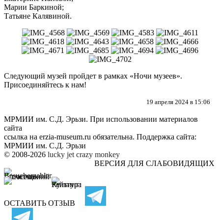
Марии Баркиной;
Татьяне Калявиной.
Следующий музей пройдет в рамках «Ночи музеев».
Присоединяйтесь к нам!
19 апреля 2024 в 15:06
МРМИИ им. С.Д. Эрьзи. При использовании материалов
сайта
ссылка на
erzia-museum.ru
обязательна. Поддержка сайта:
МРМИИ им. С.Д. Эрьзи
© 2008-2026
lucky jet
crazy monkey
ВЕРСИЯ ДЛЯ СЛАБОВИДЯЩИХ
ОСТАВИТЬ ОТЗЫВ