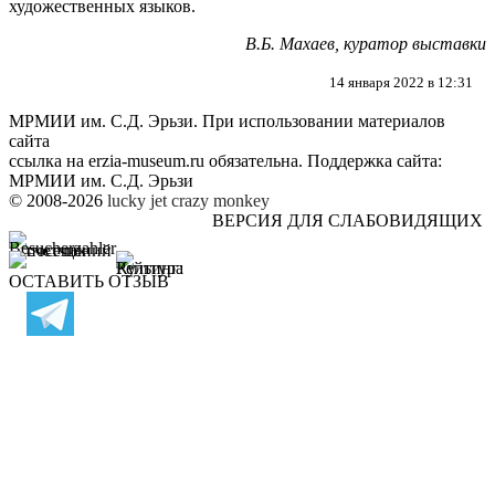
художественных языков.
В.Б. Махаев, куратор выставки
14 января 2022 в 12:31
МРМИИ им. С.Д. Эрьзи. При использовании материалов
сайта
ссылка на
erzia-museum.ru
обязательна. Поддержка сайта:
МРМИИ им. С.Д. Эрьзи
© 2008-2026
lucky jet
crazy monkey
ВЕРСИЯ ДЛЯ СЛАБОВИДЯЩИХ
ОСТАВИТЬ ОТЗЫВ