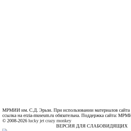
МРМИИ им. С.Д. Эрьзи. При использовании материалов сайта
ссылка на
erzia-museum.ru
обязательна. Поддержка сайта:
МРМИИ
© 2008-2026
lucky jet
crazy monkey
ВЕРСИЯ ДЛЯ СЛАБОВИДЯЩИХ