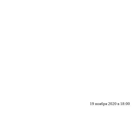
19 ноября 2020 в 18:00