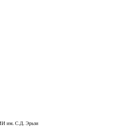
 им. С.Д. Эрьзи