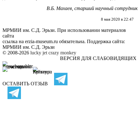
В.Б. Махаев, старший научный сотрудник
8 мая 2020 в 22:47
МРМИИ им. С.Д. Эрьзи. При использовании материалов
сайта
ссылка на
erzia-museum.ru
обязательна. Поддержка сайта:
МРМИИ им. С.Д. Эрьзи
© 2008-2026
lucky jet
crazy monkey
ВЕРСИЯ ДЛЯ СЛАБОВИДЯЩИХ
ОСТАВИТЬ ОТЗЫВ